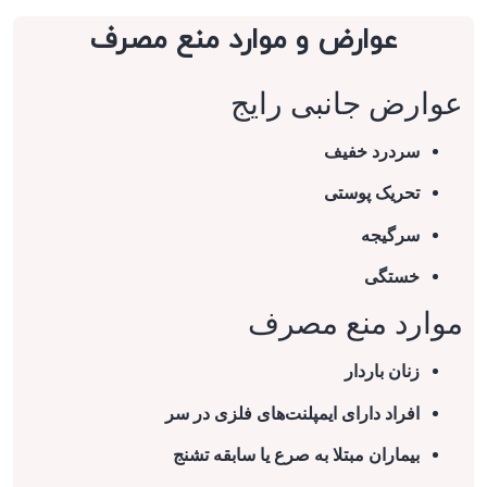
عوارض و موارد منع مصرف
عوارض جانبی رایج
سردرد خفیف
تحریک پوستی
سرگیجه
خستگی
موارد منع مصرف
زنان باردار
افراد دارای ایمپلنت‌های فلزی در سر
بیماران مبتلا به صرع یا سابقه تشنج