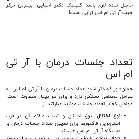
حاصل شده لازم باشد. کلینیک دکتر احیایی، بهترین مرکز
جهت آر تی ام اس تراپی است!
تعداد جلسات درمان با آر تی
ام اس
همان‌طور که ذکر شد؛ تعداد جلسات درمان با آر تی ام اس به
عوامل مختلفی بستگی دارد و برای هر بیمار متفاوت است.
عواملی که بر تعداد جلسات موثرند عبارتند از:
نوع اختلال:
نوع اختلال و شدت علائم آن در فرد،
اصلی‌ترین فاکتورها برای تعیین تعداد جلسات درمان با
دستگاه آر تی ام اس هستند.
هدف درمان:
هدف از درمان نیز بر تعداد جلسات موثر