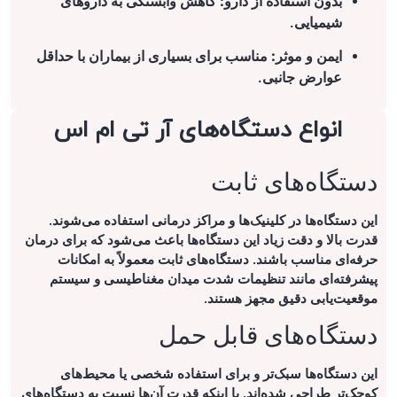
بدون استفاده از دارو:
کاهش وابستگی به داروهای
شیمیایی.
ایمن و موثر:
مناسب برای بسیاری از بیماران با حداقل
عوارض جانبی.
انواع دستگاه‌های آر تی ام اس
دستگاه‌های ثابت
این دستگاه‌ها در کلینیک‌ها و مراکز درمانی استفاده می‌شوند.
قدرت بالا و دقت زیاد این دستگاه‌ها باعث می‌شود که برای درمان
حرفه‌ای مناسب باشند. دستگاه‌های ثابت معمولاً به امکانات
پیشرفته‌ای مانند تنظیمات شدت میدان مغناطیسی و سیستم
موقعیت‌یابی دقیق مجهز هستند.
دستگاه‌های قابل حمل
این دستگاه‌ها سبک‌تر و برای استفاده شخصی یا محیط‌های
کوچک‌تر طراحی شده‌اند. با اینکه قدرت آن‌ها نسبت به دستگاه‌های