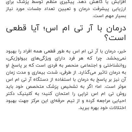
افزایش یا کاهش دهد. پیگیری منظم توسط پزشک برای
ارزیابی پیشرفت درمان و تعیین تعداد جلسات مورد نیاز
بسیار مهم است.
درمان با آر تی ام اس؛ آیا قطعی
است؟
خیر، درمان با آر تی ام اس به طور قطعی همه افراد را بهبود
نمی‌بخشد. چرا که هر فرد دارای ویژگی‌های بیولوژیکی،
روانشناختی و اجتماعی منحصر به فردی است که بر پاسخ او
به درمان تاثیر می‌گذارد. از طرفی، شدت بیماری و مدت زمان
آن نیز بر پاسخ به درمان با استفاده از دستگاه آر تی ام اس
موثر است. اما؛ اگر به تشخیص پزشک متخصص خود باید
روش تی ام اس تراپی را امتحان کنید؛ به کلینیک دکتر
احیایی مراجعه کرده و از تیم حرفه‌ای این مرکز جهت بهبود
اختلالات خود بهره ببرید.