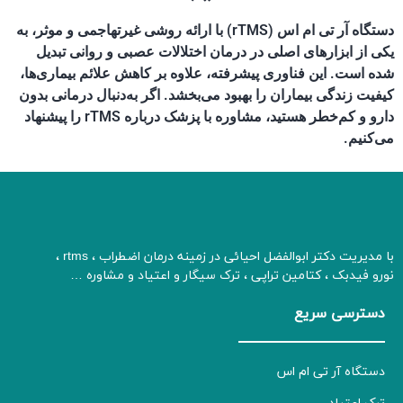
دستگاه آر تی ام اس (rTMS) با ارائه روشی غیرتهاجمی و موثر، به
یکی از ابزارهای اصلی در درمان اختلالات عصبی و روانی تبدیل
شده است. این فناوری پیشرفته، علاوه بر کاهش علائم بیماری‌ها،
کیفیت زندگی بیماران را بهبود می‌بخشد. اگر به‌دنبال درمانی بدون
دارو و کم‌خطر هستید، مشاوره با پزشک درباره rTMS را پیشنهاد
می‌کنیم.
با مدیریت دکتر ابوالفضل احیائی در زمینه درمان اضطراب ، rtms ،
نورو فیدبک ، کتامین تراپی ، ترک سیگار و اعتیاد و مشاوره …
دسترسی سریع
دستگاه آر تی ام اس