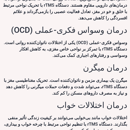
درمان‌های دارویی مقاوم هستند. دستگاه rTMS با تحریک نواحی مرتبط
با خلق و خو در مغز، تعادل فعالیت عصبی را بازمی‌گرداند و علائم
افسردگی را کاهش می‌دهد.
درمان وسواس فکری-عملی (OCD)
وسواس فکری-عملی (OCD) یکی از اختلالات ناتوان‌کننده روانی است.
دستگاه rTMS با تمرکز بر نواحی خاص مغزی، به کاهش افکار
وسواسی و رفتارهای اجباری کمک می‌کند.
درمان میگرن
میگرن یک بیماری مزمن و ناتوان‌کننده است. تحریک مغناطیسی مغز با
دستگاه rTMS، می‌تواند شدت و دفعات حملات میگرنی را کاهش دهد
و نیاز به مصرف داروهای مسکن را کم کند.
درمان اختلالات خواب
اختلالات خواب مانند بی‌خوابی می‌توانند بر کیفیت زندگی تأثیر منفی
بگذارند. دستگاه rTMS با تنظیم نواحی مرتبط با چرخه خواب و بیداری،