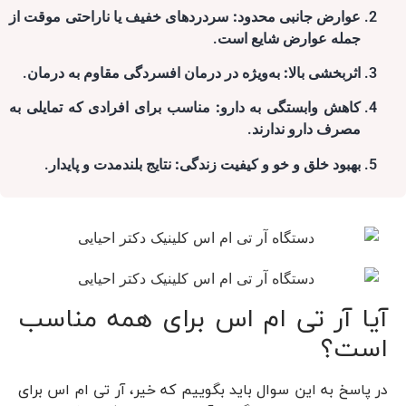
عوارض جانبی محدود:
سردردهای خفیف یا ناراحتی موقت از
جمله عوارض شایع است.
اثربخشی بالا:
به‌ویژه در درمان افسردگی مقاوم به درمان.
کاهش وابستگی به دارو:
مناسب برای افرادی که تمایلی به
مصرف دارو ندارند.
بهبود خلق و خو و کیفیت زندگی:
نتایج بلندمدت و پایدار.
آیا آر تی ام اس برای همه مناسب
است؟
در پاسخ به این سوال باید بگوییم که خیر، آر تی ام اس برای