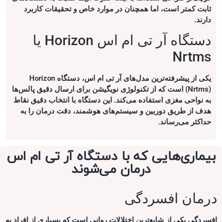
ثابت کمتر است، اما همچنان در موارد خاص و تحقیقات کاربرد
دارند.
دستگاه آر تی ام اس Horizon یا
Nrtms
یکی از پیشرفته‌ترین مدل‌های آر تی ام اس، دستگاه Horizon
(Nrtms) است که از تکنولوژی نویگیشن برای ارسال دقیق پالس‌ها
به نواحی مغزی استفاده می‌کند. این دستگاه با انتخاب دقیق نقاط
هدف از طریق دوربین و سیستم‌های هوشمند، دقت درمان را به
حداکثر می‌رساند.
بیماری‌هایی که با دستگاه آر تی ام اس
درمان می‌شوند
درمان افسردگی
افسردگی یکی از شایع‌ترین اختلالات روانی است که بسیاری از افراد به