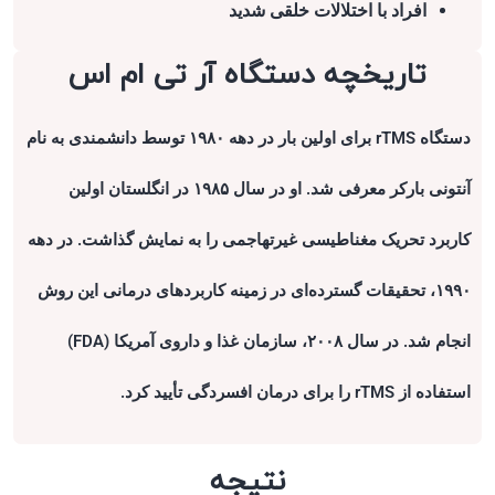
افراد با اختلالات خلقی شدید
تاریخچه دستگاه آر تی ام اس
دستگاه rTMS برای اولین بار در دهه ۱۹۸۰ توسط دانشمندی به نام
آنتونی بارکر معرفی شد. او در سال ۱۹۸۵ در انگلستان اولین
کاربرد تحریک مغناطیسی غیرتهاجمی را به نمایش گذاشت. در دهه
۱۹۹۰، تحقیقات گسترده‌ای در زمینه کاربردهای درمانی این روش
انجام شد. در سال ۲۰۰۸، سازمان غذا و داروی آمریکا (FDA)
استفاده از rTMS را برای درمان افسردگی تأیید کرد.
نتیجه