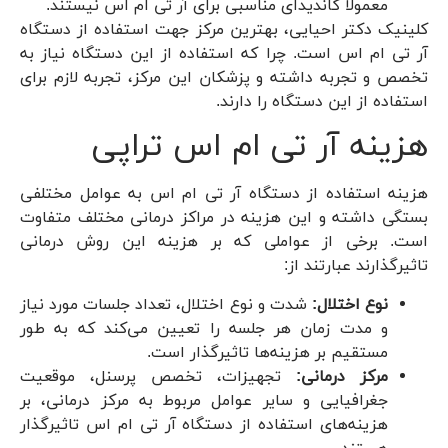
معمولاً کاندیدای مناسبی برای آر تی ام اس نیستند.
کلینیک دکتر احیایی، بهترین مرکز جهت استفاده از دستگاه
آر تی ام اس است. چرا که استفاده از این دستگاه نیاز به
تخصص و تجربه داشته و پزشکان این مرکز، تجربه لازم برای
استفاده از این دستگاه را دارند.
هزینه آر تی ام اس تراپی
هزینه استفاده از دستگاه آر تی ام اس به عوامل مختلفی
بستگی داشته و این هزینه در مراکز درمانی مختلف متفاوت
است. برخی از عواملی که بر هزینه این روش درمانی
تاثیرگذارند عبارتند از:
نوع اختلال:
شدت و نوع اختلال، تعداد جلسات مورد نیاز
و مدت زمان هر جلسه را تعیین می‌کند که به طور
مستقیم بر هزینه‌ها تاثیرگذار است.
مرکز درمانی:
تجهیزات، تخصص پرسنل، موقعیت
جغرافیایی و سایر عوامل مربوط به مرکز درمانی، بر
هزینه‌های استفاده از دستگاه آر تی ام اس تاثیرگذار