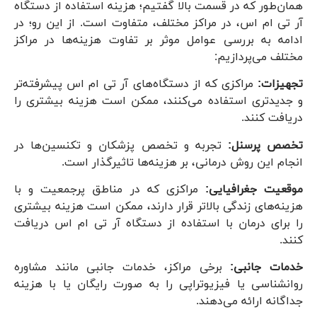
همان‌طور که در قسمت بالا گفتیم؛ هزینه استفاده از دستگاه
آر تی ام اس، در مراکز مختلف، متفاوت است. از این رو؛ در
ادامه به بررسی عوامل موثر بر تفاوت هزینه‌ها در مراکز
مختلف می‌پردازیم:
تجهیزات:
مراکزی که از دستگاه‌های آر تی ام اس پیشرفته‌تر
و جدیدتری استفاده می‌کنند، ممکن است هزینه بیشتری را
دریافت کنند.
تخصص پرسنل:
تجربه و تخصص پزشکان و تکنسین‌ها در
انجام این روش درمانی، بر هزینه‌ها تاثیرگذار است.
موقعیت جغرافیایی:
مراکزی که در مناطق پرجمعیت و با
هزینه‌های زندگی بالاتر قرار دارند، ممکن است هزینه بیشتری
را برای درمان با استفاده از دستگاه آر تی ام اس دریافت
کنند.
خدمات جانبی:
برخی مراکز، خدمات جانبی مانند مشاوره
روانشناسی یا فیزیوتراپی را به صورت رایگان یا با هزینه
جداگانه ارائه می‌دهند.