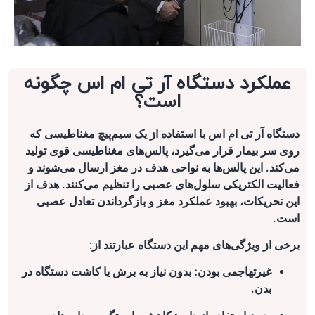
عملکرد دستگاه آر تی ام اس چگونه
است؟
دستگاه آر تی ام اس با استفاده از یک سیم‌پیچ مغناطیسی که
روی سر بیمار قرار می‌گیرد، پالس‌های مغناطیسی قوی تولید
می‌کند. این پالس‌ها به نواحی هدف در مغز ارسال می‌شوند و
فعالیت الکتریکی سلول‌های عصبی را تنظیم می‌کنند. هدف از
این تحریکات، بهبود عملکرد مغز و بازگرداندن تعادل عصبی
است.
برخی از ویژگی‌های مهم این دستگاه عبارتند از:
غیرتهاجمی بودن:
بدون نیاز به برش یا کاشت دستگاه در
بدن.