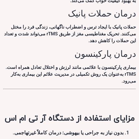
به بهبود کیفیت خواب کمک می‌کند.
درمان حملات پانیک
حملات پانیک با ایجاد ترس و اضطراب ناگهانی، زندگی فرد را مختل
می‌کنند. تحریک مغناطیسی مغز از طریق rTMS می‌تواند شدت و تعداد
این حملات را کاهش دهد.
درمان پارکینسون
بیماری پارکینسون با علائمی مانند لرزش و اختلال تعادل همراه است.
rTMS به‌عنوان یک روش تکمیلی در مدیریت علائم این بیماری به‌کار
می‌رود.
مزایای استفاده از دستگاه آر تی ام اس
بدون نیاز به جراحی یا بیهوشی:
درمان کاملاً غیرتهاجمی.