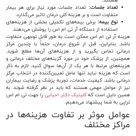
هستند.
تعداد جلسات:
تعداد جلسات مورد نیاز برای هر بیمار
متفاوت است و بر هزینه کلی درمان تاثیر می‌گذارد.
نوع بیمه:
برخی بیمه‌های تکمیلی بخشی از هزینه‌های
استفاده از دستگاه آر تی ام اس را پوشش می‌دهند.
هزینه آر تی ام اس ممکن است به طور قابل توجهی متفاوت
باشد. بنابراین، قبل از شروع درمان، حتماً با چندین مرکز
درمانی تماس بگیرید و از هزینه‌های آن‌ها مطلع شوید.
همچنین، از پزشک خود در مورد گزینه‌های مختلف درمانی و
هزینه‌های مرتبط با هر یک از آن‌ها سوال کنید. لازم به ذکر
است که هزینه نباید تنها عامل تعیین‌کننده در انتخاب مرکز
درمانی باشد. کیفیت خدمات، تجربه پزشک و رضایت بیماران
نیز از عوامل مهمی هستند که باید در نظر گرفته شوند. به
همین دلیل است که
کلینیک دکتر احیایی
را جهت تی ام اس
تراپی به شما پیشنهاد می‌دهیم.
عوامل موثر بر تفاوت هزینه‌ها در
مراکز مختلف