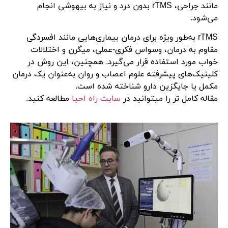
مانند جراحی، rTMS بدون درد و نیاز به بیهوشی انجام
می‌شود.
rTMS به‌طور ویژه برای درمان بیماری‌هایی مانند افسردگی
مقاوم به درمان، وسواس فکری-عملی، میگرن و اختلالات
خواب مورد استفاده قرار می‌گیرد. همچنین، این روش در
کلینیک‌های پیشرفته علوم اعصاب و روان به‌عنوان یک درمان
مکمل یا جایگزین دارو شناخته شده است.
مقاله کامل تر را میتوانید در
سایت راه احیا
مطالعه کنید.