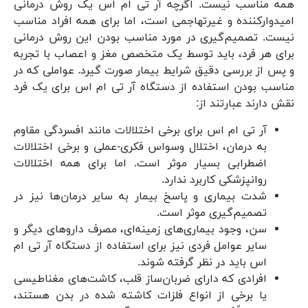
همه مناسب نیست. اگرچه آر تی ام اس یک روش درمانی
امیدوارکننده و غیرتهاجمی است، اما برای همه افراد مناسب
نیست. تصمیم‌گیری در مورد مناسب بودن این روش درمانی
برای هر فرد، باید توسط یک متخصص مغز و اعصاب با تجربه
و پس از بررسی دقیق شرایط بیمار صورت گیرد. عواملی که در
مناسب بودن استفاده از دستگاه آر تی ام اس برای یک فرد
نقش دارند عبارتند از:
آر تی ام اس برای برخی اختلالات مانند افسردگی مقاوم
به درمان، اختلال وسواس فکری-عملی و برخی اختلالات
اضطرابی بسیار موثر است. اما برای همه اختلالات
روانپزشکی کاربرد ندارد.
شدت بیماری و پاسخ بیمار به سایر درمان‌ها نیز در
تصمیم‌گیری موثر است.
سن، وجود بیماری‌های زمینه‌ای، مصرف داروهای دیگر و
سایر عوامل فردی نیز برای استفاده از دستگاه آر تی ام
اس باید در نظر گرفته شوند.
افرادی که دارای ضربان‌ساز قلب، کاشت‌های مغناطیسی
یا برخی از انواع فلزات کاشته شده در بدن هستند،