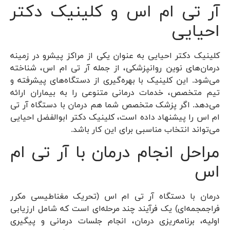
آر تی ام اس و کلینیک دکتر
احیایی
کلینیک دکتر احیایی به عنوان یکی از مراکز پیشرو در زمینه
درمان‌های نوین روانپزشکی، از جمله آر تی ام اس، شناخته
می‌شود. این کلینیک با بهره‌گیری از دستگاه‌های پیشرفته و
تیم متخصص، خدمات درمانی متنوعی را به بیماران ارائه
می‌دهد. اگر پزشک متخصص شما هم درمان با دستگاه آر تی
ام اس را پیشنهاد داده است، کلینیک دکتر ابوالفضل احیایی
می‌تواند انتخاب مناسبی برای این کار باشد.
مراحل انجام درمان با آر تی ام
اس
درمان با دستگاه آر تی ام اس (تحریک مغناطیسی مکرر
فراجمجمه‌ای) یک فرآیند چند مرحله‌ای است که شامل ارزیابی
اولیه، برنامه‌ریزی درمان، انجام جلسات درمانی و پیگیری